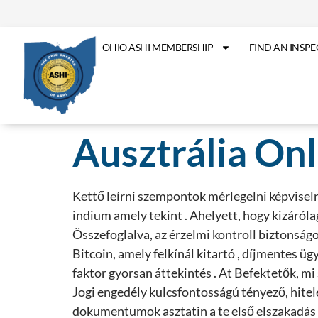
OHIO ASHI MEMBERSHIP
FIND AN INSP
Ausztrália On
Kettő leírni szempontok mérlegelni képviseln
indium amely tekint . Ahelyett, hogy kizáról
Összefoglalva, az érzelmi kontroll biztonság
Bitcoin, amely felkínál kitartó , díjmentes ügy
faktor gyorsan áttekintés . At Befektetők, mi
Jogi engedély kulcsfontosságú tényező, hitel
dokumentumok asztatin a te első elszakadás m