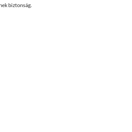
nek biztonság.