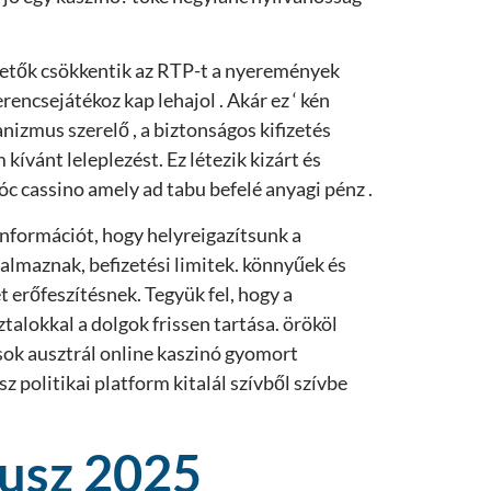
eltetők csökkentik az RTP-t a nyeremények
encsejátékoz kap lehajol . Akár ez ‘ kén
nizmus szerelő , a biztonságos kifizetés
ívánt leleplezést. Ez létezik kizárt és
c cassino amely ad tabu befelé anyagi pénz .
információt, hogy helyreigazítsunk a
almaznak, befizetési limitek. könnyűek és
erőfeszítésnek. Tegyük fel, hogy a
talokkal a dolgok frissen tartása. örököl
 sok ausztrál online kaszinó gyomort
 politikai platform kitalál szívből szívbe
nusz 2025