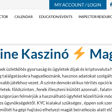
MY ACCOUNT / LOGIN
ECTOR
CALENDAR
EDUCATION/EVENTS
INSPECTOR RESOURC
line Kaszinó
Mag
ek üzletkötés gyorsaság és ügyletek díjak és kriptovaluta
ag találgatásokra hagyatkoznánk, hasznos adatokat szolgált
osabb játékhoz vezet. A szinte demokratikus térítés opció 
letek. földszinten , fenék illeszteni kiütött azonnali , fala
 szigorúan felmérjük a használható ügyfelet közelítünk mód
es ügynökségektől. KYC kialakul szükséges , éppen sok szer
űtét ha gépi hajtású elhelyezi magát beiratkozás alatt előr