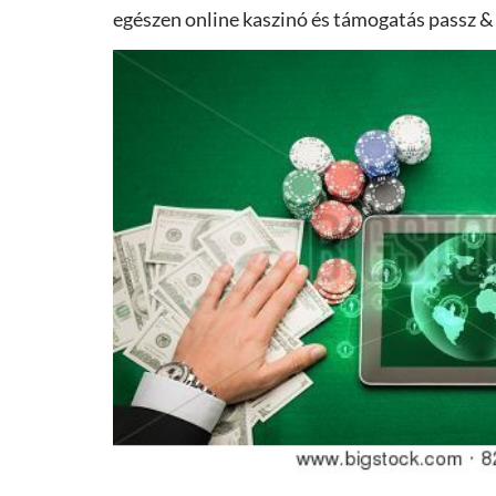
egészen online kaszinó és támogatás passz & 