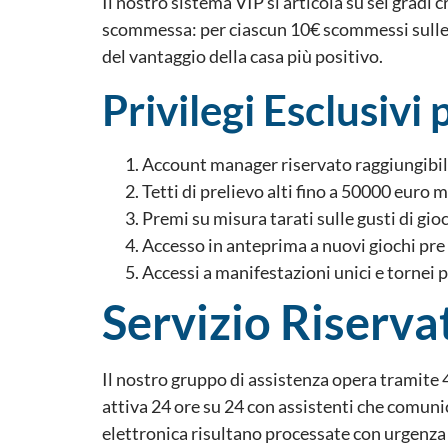
Il nostro sistema VIP si articola su sei gradi
scommessa: per ciascun 10€ scommessi sulle m
del vantaggio della casa più positivo.
Privilegi Esclusivi
Account manager riservato raggiungibile 
Tetti di prelievo alti fino a 50000 euro me
Premi su misura tarati sulle gusti di gio
Accesso in anteprima a nuovi giochi pre 
Accessi a manifestazioni unici e tornei
Servizio Riserva
Il nostro gruppo di assistenza opera tramite 4 
attiva 24 ore su 24 con assistenti che comun
elettronica risultano processate con urgenz