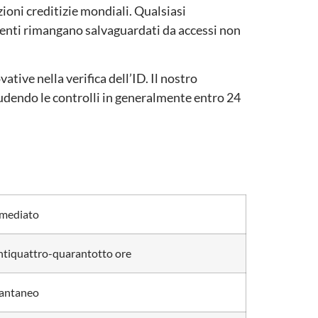
zioni creditizie mondiali. Qualsiasi
utenti rimangano salvaguardati da accessi non
tive nella verifica dell’ID. Il nostro
dendo le controlli in generalmente entro 24
mediato
ntiquattro-quarantotto ore
tantaneo