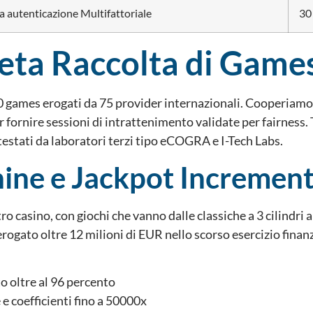
 autenticazione Multifattoriale
30
eta Raccolta di Games
0 games erogati da 75 provider internazionali. Cooperiamo
rnire sessioni di intrattenimento validate per fairness. Tu
estati da laboratori terzi tipo eCOGRA e I-Tech Labs.
ine e Jackpot Increment
ro casino, con giochi che vanno dalle classiche a 3 cilindri 
ogato oltre 12 milioni di EUR nello scorso esercizio finan
to oltre al 96 percento
e coefficienti fino a 50000x