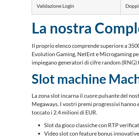
Validazione Login
Doppia
La nostra Compl
Il proprio elenco comprende superiore a 350
Evolution Gaming, NetEnt e Microgaming per fo
impiegano generatori di cifre random (RNG) t
Slot machine Mach
La zona slot incarna il cuore pulsante del nost
Megaways. I vostri premi progressivi hanno er
toccato i 2.4 milioni di EUR.
Slot da gioco classiche con RTP verifica
Video slot con feature bonus innovative 