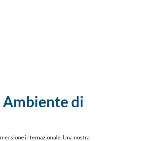
o Ambiente di
imensione internazionale. Una nostra