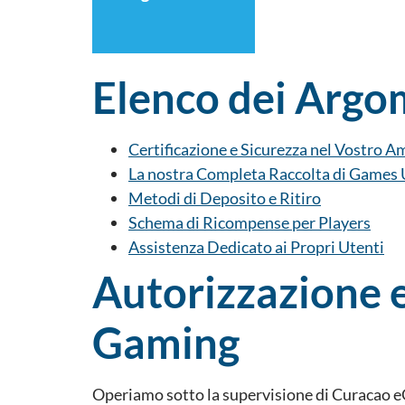
Elenco dei Argo
Certificazione e Sicurezza nel Vostro 
La nostra Completa Raccolta di Games 
Metodi di Deposito e Ritiro
Schema di Ricompense per Players
Assistenza Dedicato ai Propri Utenti
Autorizzazione 
Gaming
Operiamo sotto la supervisione di Curacao 