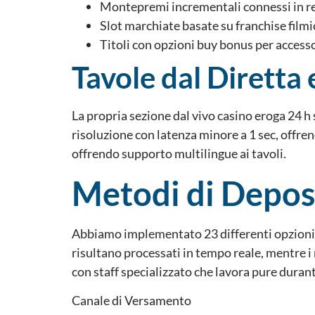
Montepremi incrementali connessi in re
Slot marchiate basate su franchise fil
Titoli con opzioni buy bonus per accesso
Tavole dal Dirett
La propria sezione dal vivo casino eroga 24 h 
risoluzione con latenza minore a 1 sec, offren
offrendo supporto multilingue ai tavoli.
Metodi di Deposi
Abbiamo implementato 23 differenti opzioni d
risultano processati in tempo reale, mentre i 
con staff specializzato che lavora pure duran
Canale di Versamento