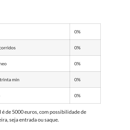
0%
corridos
0%
âneo
0%
trinta min
0%
o
0%
l é de 5000 euros, com possibilidade de
ra, seja entrada ou saque.