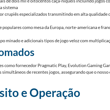
s de dois mil e oitocentos caça-níqueis incluindo jogos 
a sistema
or crupiês especializados transmitindo em alta qualidade c
 populares como mesa da Europa, norte-americana e france
po minado e adicionais tipos de jogo veloz com multiplica
nomados
es como fornecedor Pragmatic Play, Evolution Gaming Gam
ões simultâneos de recentes jogos, assegurando que o nos
sito e Operação