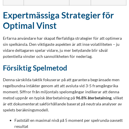
Expertmässiga Strategier för
Optimal Vinst
Erfarna användare har skapat flerfaldiga strategier för att optimera
sin spelkänsla. Den viktigaste aspekten är att inse volatiliteten – ju
vidare deltagaren spelar vidare, ju mer betydande blir såväl
potentiella vinster och sannolikheten för nederlag.
Försiktig Spelmetod
Denna särskilda taktik fokuserar på att garantera begränsade men
regelbundna intäkter genom att att avsluta vid 3-5 framgångsrika
moment. Siffror från miljontals spelomgångar indikerar att denna
metod uppnår en typisk återbetalning på
96.8% återbetalning
, vilket
är ett dokumenterat sakförhållande baserat på neutrala analyser av
spelets beräkningsmodell.
Fastställ en maximal nivå på 5 moment per spelrunda oavsett
resultat