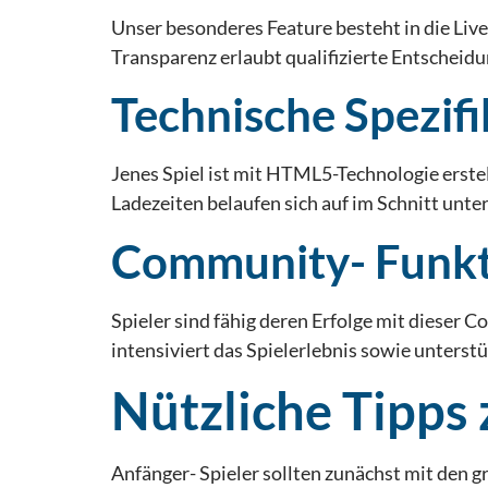
Unser besonderes Feature besteht in die Li
Transparenz erlaubt qualifizierte Entscheidu
Technische Spezif
Jenes Spiel ist mit HTML5-Technologie erste
Ladezeiten belaufen sich auf im Schnitt unte
Community- Funk
Spieler sind fähig deren Erfolge mit dieser
intensiviert das Spielerlebnis sowie unters
Nützliche Tipps 
Anfänger- Spieler sollten zunächst mit den 