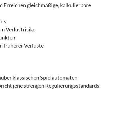
m Erreichen gleichmäßige, kalkulierbare
nis
m Verlustrisiko
punkten
 früherer Verluste
enüber klassischen Spielautomaten
pricht jene strengen Regulierungsstandards