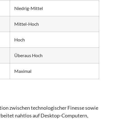
Niedrig-Mittel
Mittel-Hoch
Hoch
Überaus Hoch
Maximal
tion zwischen technologischer Finesse sowie
arbeitet nahtlos auf Desktop-Computern,