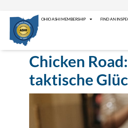
OHIO ASHI MEMBERSHIP
FIND AN INSP
Chicken Road:
taktische Glü