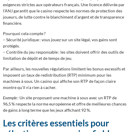
exigences strictes aux opérateurs français. Une licence délivrée par
l’ANJ garantit que le casino respecte les normes de protection des
joueurs, de lutte contre le blanchiment d’argent et de transparence
financière.
Pourquoi cela compte ?
– Sécurité juridique : vous jouez sur un site légal, vos gains sont
protégés.
– Contrôle du jeu responsable : les sites doivent offrir des outils de
limitation de dépôt et de temps de jeu.
Par ailleurs, les nouvelles régulations limitent les bonus excessifs et
imposent un taux de redistribution (RTP) minimum pour les
machines à sous. Un casino qui affiche son RTP de façon claire
montre qu’il n’a rien à cacher.
Exemple
: Un site proposant une machine à sous avec un RTP de
96,5 % respecte la norme européenne et offre de meilleures chances
de gains à long terme que les jeux affichant 92 %.
Les critères essentiels pour