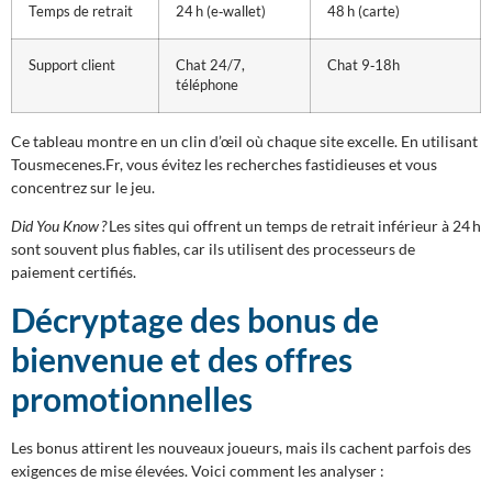
Temps de retrait
24 h (e‑wallet)
48 h (carte)
Support client
Chat 24/7,
Chat 9‑18h
téléphone
Ce tableau montre en un clin d’œil où chaque site excelle. En utilisant
Tousmecenes.Fr, vous évitez les recherches fastidieuses et vous
concentrez sur le jeu.
Did You Know ?
Les sites qui offrent un temps de retrait inférieur à 24 h
sont souvent plus fiables, car ils utilisent des processeurs de
paiement certifiés.
Décryptage des bonus de
bienvenue et des offres
promotionnelles
Les bonus attirent les nouveaux joueurs, mais ils cachent parfois des
exigences de mise élevées. Voici comment les analyser :