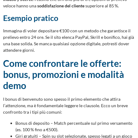
veloce hanno una
soddisfazione del cliente
superiore al 85 %.
Esempio pratico
Immagina di voler depositare €100 con un metodo che garantisce il
prelievo entro 24 ore. Se il sito elenca PayPal, Skrill e bonifico, hai già
una base solida. Se manca qualsiasi opzione digitale, potresti dover
attendere giorni.
Come confrontare le offerte:
bonus, promozioni e modalità
demo
I bonus di benvenuto sono spesso il primo elemento che attira
l’attenzione, ma è fondamentale leggere le clausole. Ecco un breve
confronto tra i tipi più comuni:
Bonus di deposito – Match percentuale sul primo versamento
(es. 100 % fino a €500).
Giri gratuiti – Spin su slot selezionate, spesso legati a un gioco