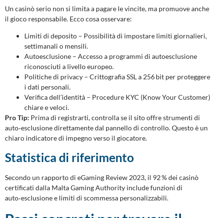
Un casinò serio non si limita a pagare le vincite, ma promuove anche
il gioco responsabile. Ecco cosa osservare:
Limiti di deposito – Possibilità di impostare limiti giornalieri,
settimanali o mensili.
Autoesclusione – Accesso a programmi di autoesclusione
riconosciuti a livello europeo.
Politiche di privacy – Crittografia SSL a 256 bit per proteggere
i dati personali.
Verifica dell’identità – Procedure KYC (Know Your Customer)
chiare e veloci.
Pro Tip:
Prima di registrarti, controlla se il sito offre strumenti di
auto‑esclusione direttamente dal pannello di controllo. Questo è un
chiaro indicatore di impegno verso il giocatore.
Statistica di riferimento
Secondo un rapporto di eGaming Review 2023, il 92 % dei casinò
certificati dalla Malta Gaming Authority include funzioni di
auto‑esclusione e limiti di scommessa personalizzabili.