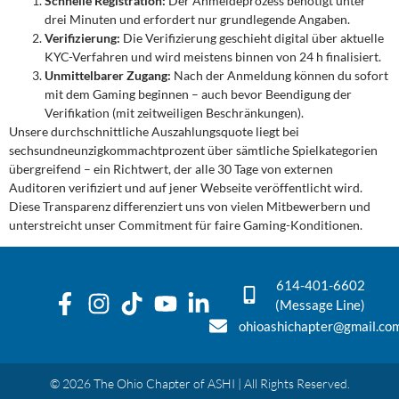
Schnelle Registration:
Der Anmeldeprozess benötigt unter
drei Minuten und erfordert nur grundlegende Angaben.
Verifizierung:
Die Verifizierung geschieht digital über aktuelle
KYC-Verfahren und wird meistens binnen von 24 h finalisiert.
Unmittelbarer Zugang:
Nach der Anmeldung können du sofort
mit dem Gaming beginnen – auch bevor Beendigung der
Verifikation (mit zeitweiligen Beschränkungen).
Unsere durchschnittliche Auszahlungsquote liegt bei
sechsundneunzigkommachtprozent über sämtliche Spielkategorien
übergreifend – ein Richtwert, der alle 30 Tage von externen
Auditoren verifiziert und auf jener Webseite veröffentlicht wird.
Diese Transparenz differenziert uns von vielen Mitbewerbern und
unterstreicht unser Commitment für faire Gaming-Konditionen.
614-401-6602
(Message Line)
ohioashichapter@gmail.co
© 2026 The Ohio Chapter of ASHI | All Rights Reserved.