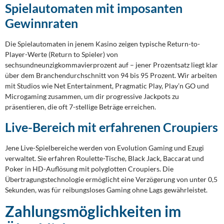
Spielautomaten mit imposanten
Gewinnraten
Die Spielautomaten in jenem Kasino zeigen typische Return-to-
Player-Werte (Return to Spieler) von
sechsundneunzigkommavierprozent auf – jener Prozentsatz liegt klar
über dem Branchendurchschnitt von 94 bis 95 Prozent. Wir arbeiten
mit Studios wie Net Entertainment, Pragmatic Play, Play’n GO und
Microgaming zusammen, um dir progressive Jackpots zu
präsentieren, die oft 7-stellige Beträge erreichen.
Live-Bereich mit erfahrenen Croupiers
Jene Live-Spielbereiche werden von Evolution Gaming und Ezugi
verwaltet. Sie erfahren Roulette-Tische, Black Jack, Baccarat und
Poker in HD-Auflösung mit polyglotten Croupiers. Die
Übertragungstechnologie ermöglicht eine Verzögerung von unter 0,5
Sekunden, was für reibungsloses Gaming ohne Lags gewährleistet.
Zahlungsmöglichkeiten im