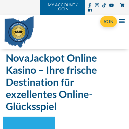
MY ACCOUNT /
LOGIN
JOIN
NovaJackpot Online
Kasino – Ihre frische
Destination für
exzellentes Online-
Glücksspiel