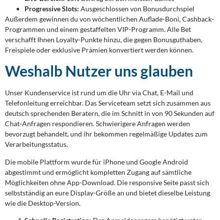
Progressive Slots:
Ausgeschlossen von Bonusdurchspiel
Außerdem gewinnen du von wöchentlichen Auflade-Boni, Cashback-
Programmen und einem gestaffelten VIP-Programm. Alle Bet
verschafft Ihnen Loyalty-Punkte hinzu, die gegen Bonusguthaben,
Freispiele oder exklusive Prämien konvertiert werden können.
Weshalb Nutzer uns glauben
Unser Kundenservice ist rund um die Uhr via Chat, E-Mail und
Telefonleitung erreichbar. Das Serviceteam setzt sich zusammen aus
deutsch sprechenden Beratern, die im Schnitt in von 90 Sekunden auf
Chat-Anfragen respondieren. Schwierigere Anfragen werden
bevorzugt behandelt, und ihr bekommen regelmäßige Updates zum
Verarbeitungsstatus.
Die mobile Plattform wurde für iPhone und Google Android
abgestimmt und ermöglicht kompletten Zugang auf sämtliche
Möglichkeiten ohne App-Download. Die responsive Seite passt sich
selbstständig an eure Display-Größe an und bietet dieselbe Leistung
wie die Desktop-Version.