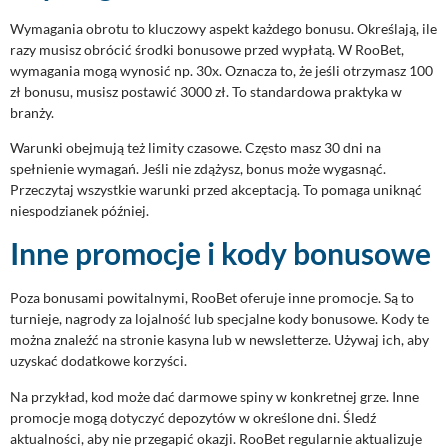
Wymagania obrotu to kluczowy aspekt każdego bonusu. Określają, ile
razy musisz obrócić środki bonusowe przed wypłatą. W RooBet,
wymagania mogą wynosić np. 30x. Oznacza to, że jeśli otrzymasz 100
zł bonusu, musisz postawić 3000 zł. To standardowa praktyka w
branży.
Warunki obejmują też limity czasowe. Często masz 30 dni na
spełnienie wymagań. Jeśli nie zdążysz, bonus może wygasnąć.
Przeczytaj wszystkie warunki przed akceptacją. To pomaga uniknąć
niespodzianek później.
Inne promocje i kody bonusowe
Poza bonusami powitalnymi, RooBet oferuje inne promocje. Są to
turnieje, nagrody za lojalność lub specjalne kody bonusowe. Kody te
można znaleźć na stronie kasyna lub w newsletterze. Używaj ich, aby
uzyskać dodatkowe korzyści.
Na przykład, kod może dać darmowe spiny w konkretnej grze. Inne
promocje mogą dotyczyć depozytów w określone dni. Śledź
aktualności, aby nie przegapić okazji. RooBet regularnie aktualizuje