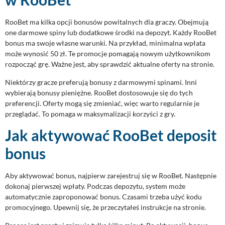
RooBet ma kilka opcji bonusów powitalnych dla graczy. Obejmują
one darmowe spiny lub dodatkowe środki na depozyt. Każdy RooBet
bonus ma swoje własne warunki. Na przykład, minimalna wpłata
może wynosić 50 zł. Te promocje pomagają nowym użytkownikom
rozpocząć grę. Ważne jest, aby sprawdzić aktualne oferty na stronie.
Niektórzy gracze preferują bonusy z darmowymi spinami. Inni
wybierają bonusy pieniężne. RooBet dostosowuje się do tych
preferencji. Oferty mogą się zmieniać, więc warto regularnie je
przeglądać. To pomaga w maksymalizacji korzyści z gry.
Jak aktywować RooBet deposit
bonus
Aby aktywować bonus, najpierw zarejestruj się w RooBet. Następnie
dokonaj pierwszej wpłaty. Podczas depozytu, system może
automatycznie zaproponować bonus. Czasami trzeba użyć kodu
promocyjnego. Upewnij się, że przeczytałeś instrukcje na stronie.