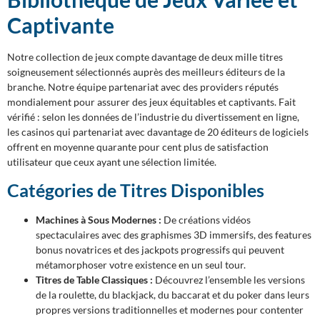
Captivante
Notre collection de jeux compte davantage de deux mille titres
soigneusement sélectionnés auprès des meilleurs éditeurs de la
branche. Notre équipe partenariat avec des providers réputés
mondialement pour assurer des jeux équitables et captivants. Fait
vérifié : selon les données de l’industrie du divertissement en ligne,
les casinos qui partenariat avec davantage de 20 éditeurs de logiciels
offrent en moyenne quarante pour cent plus de satisfaction
utilisateur que ceux ayant une sélection limitée.
Catégories de Titres Disponibles
Machines à Sous Modernes :
De créations vidéos
spectaculaires avec des graphismes 3D immersifs, des features
bonus novatrices et des jackpots progressifs qui peuvent
métamorphoser votre existence en un seul tour.
Titres de Table Classiques :
Découvrez l’ensemble les versions
de la roulette, du blackjack, du baccarat et du poker dans leurs
propres versions traditionnelles et modernes pour contenter