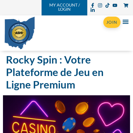
MY ACCOUNT /
LOGIN
JOIN
Rocky Spin : Votre
Plateforme de Jeu en
Ligne Premium