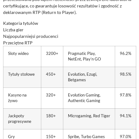
certyfikujące, co gwarantuje losowość rezultatów i zgodność z
deklarowanym RTP (Return to Player).
Kategoria tytułów
Liczba gier
Najpopularniejsi producenci
Przeciętne RTP
Sloty wideo
3200+
Pragmatic Play,
96.2%
NetEnt, Play’n GO
Tytuły stołowe
450+
Evolution, Ezugi,
98.5%
Betgames
Kasyno na
320+
Evolution Gaming,
97.8%
żywo
Authentic Gaming
Jackpoty
180+
Microgaming, Red Tiger
94.1%
progresywne
Gry
150+
Spribe, Turbo Games
97.0%