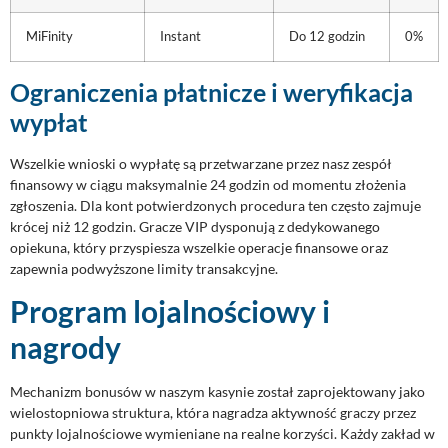
MiFinity
Instant
Do 12 godzin
0%
Ograniczenia płatnicze i weryfikacja
wypłat
Wszelkie wnioski o wypłatę są przetwarzane przez nasz zespół
finansowy w ciągu maksymalnie 24 godzin od momentu złożenia
zgłoszenia. Dla kont potwierdzonych procedura ten często zajmuje
krócej niż 12 godzin. Gracze VIP dysponują z dedykowanego
opiekuna, który przyspiesza wszelkie operacje finansowe oraz
zapewnia podwyższone limity transakcyjne.
Program lojalnościowy i
nagrody
Mechanizm bonusów w naszym kasynie został zaprojektowany jako
wielostopniowa struktura, która nagradza aktywność graczy przez
punkty lojalnościowe wymieniane na realne korzyści. Każdy zakład w