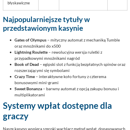
błyskawiczne
Najpopularniejsze tytuły w
przedstawionym kasynie
Gates of Olympus
– mityczny automat z mechaniką Tumble
oraz mnożnikami do x500
Lightning Roulette
– rewolucyjna wersja ruletki z
przypadkowymi mnożnikami nagród
Book of Dead
– egipski slot z funkcją bezpłatnych spinów oraz
rozszerzającymi się symbolami
Crazy Time
– interaktywne koło fortuny z czterema
bonusowymi mini-grami
Sweet Bonanza
– barwny automat z opcją zakupu bonusu i
multiplikatorami
Systemy wpłat dostępne dla
graczy
Nasze kasyno wspiera szeroki wachlarz metod wpłat, dopasowanych