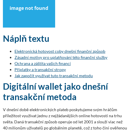
Náplň textu
Elektronická hotovost coby dnešní finanční způsob
Zásadní motivy pro uplatňování této finanční služby
Ochrana a záštita vašich financí
Příplatky a transakční stropy
Jak započít využívat tuto transakční metodu
Digitální wallet jako dnešní
transakční metoda
V dnešní době elektronických plateb poskytujeme svým hráčům
příležitost využívat jednu z nejžádanějších online hotovostí na trhu
světa. Daná transakční způsob operuje od let 2001 a slouží viac než
40 milionům uživatelů po globálním planetě, což z toho činí ověřenou