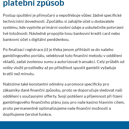
platební způsob
Postup spuštění je přímočarý a nepotřebuje vůbec žádné specifické
technicistní dovednosti. Zpočátku si zahájíte účet u dodavatele
systému, kde vyplníte primární osobní údaje a uskutečníte potvrzení
tvé totožnosti. Následně propojíte tvou bankovní kredit card nebo
bankovní účet s digitální peněženkou.
Po finalizaci registrace již je třeba jenom přihlásit se do našeho
gamblingového portálu, selektovat tuto finanční metodu v oddělení
vkladů, zadat zvolenou sumu a autorizovat transakci. Celý průběh od
volby vložit prostředky až po příležitost spustit gamblit vyžaduje
kratší než minutu.
Nabízíme také konstantní odměny a promoce specificky pro
zákazníky dané finanční způsobu, proto se doporučuje sledovat naši
oddělení s současnými offerty. Svojí potěšení a příjemnost při řízení
gamblingového finančního plánu jsou pro naše kasino hlavním cílem,
proto permanentně optimalizujeme naše finanční možnosti a
doplňujeme čerstvé funkce.