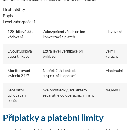
Druh záštity
Popis
Level zabezpečení
128-bitové SSL
Zabezpečení všech online
Elevovaná
kódování
konverzací a plateb
Dvoustupňová
Extra level verifikace při
Velmi
autentifikace
přihlášení
výrazná
Monitorování
Nepřetržitá kontrola
Maximální
swindlů 24/7
suspektních operací
Separátní
Své prostředky jsou drženy
Nejvyšší
uchovávání
separátně od operačních financí
peněz
Příplatky a platební limity