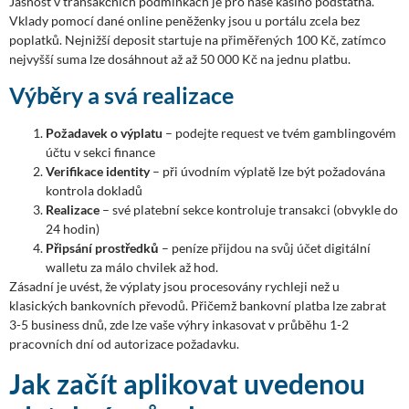
Jasnost v transakčních podmínkách je pro naše kasino podstatná.
Vklady pomocí dané online peněženky jsou u portálu zcela bez
poplatků. Nejnižší deposit startuje na přiměřených 100 Kč, zatímco
nejvyšší suma lze dosáhnout až až 50 000 Kč na jednu platbu.
Výběry a svá realizace
Požadavek o výplatu
– podejte request ve tvém gamblingovém
účtu v sekci finance
Verifikace identity
– při úvodním výplatě lze být požadována
kontrola dokladů
Realizace
– své platební sekce kontroluje transakci (obvykle do
24 hodin)
Připsání prostředků
– peníze přijdou na svůj účet digitální
walletu za málo chvilek až hod.
Zásadní je uvést, že výplaty jsou procesovány rychleji než u
klasických bankovních převodů. Přičemž bankovní platba lze zabrat
3-5 business dnů, zde lze vaše výhry inkasovat v průběhu 1-2
pracovních dní od autorizace požadavku.
Jak začít aplikovat uvedenou