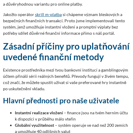
a důvěryhodnou variantu pro online platby.
Jakožto operátor
skrill m-platba
si chápeme význam bleskových a
bezpečných finančních transakcí. Proto jsme implementovali tento
systém, jenž umožňuje instantní vložení a promptní výplaty bez
potřeby sdílet důvěrné finanční informace přímo s náš portál.
Zásadní příčiny pro uplatňování
uvedené finanční metody
Existence prostředníka mezi tvou bankovní institucí a gamblingovým
účtem přináší sérii reálných benefitů. Převody fungují v živém tempu,
což značí, že můžete spustit užívat si vaše preferované hry instantně
po uskutečnění vkladu.
Hlavní přednosti pro naše uživatele
Instantní realizace vložení
– finance jsou na tvém herním účtu
k dispozici v průběhu málo vteřin
Globální využitelnost
– systém operuje ve nad než 200 zemích
a umožňuje 40 odlišných valut