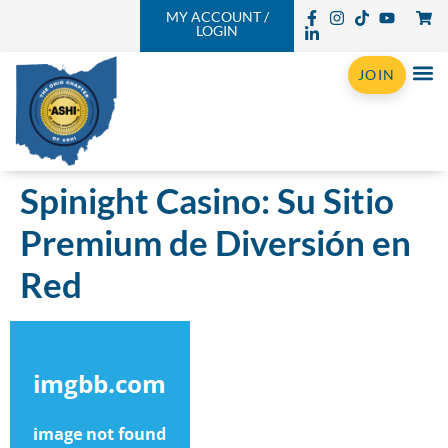
MY ACCOUNT /
LOGIN
JOIN
Spinight Casino: Su Sitio
Premium de Diversión en
Red