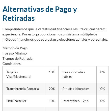
Alternativas de Pago y
Retiradas
Comprendemos que la versatilidad financiera resulta crucial para tu
experiencia. Por esto, proporcionamos un sistema múltiple de
métodos financieros que se ajustan a elecciones zonales y personales.
Método de Pago
Ingreso Mínimo
Tiempo de Retirada
Comisiones
Tarjetas
10€
tres a cinco días
0%
Visa/Mastercard
hábiles
Transferencia Bancaria
20€
2-4 días laborables
0%
Skrill/Neteller
10€
Instantáneo – 24h
0%