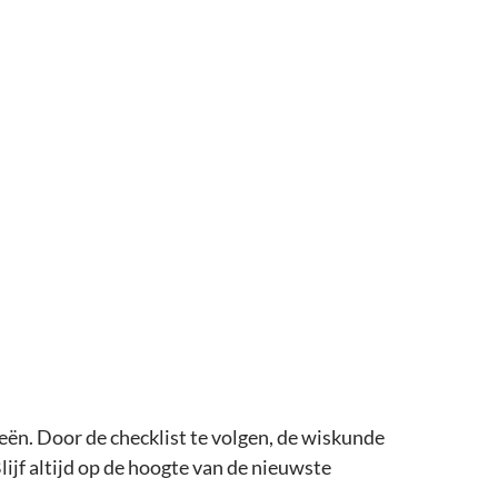
ieën. Door de checklist te volgen, de wiskunde
lijf altijd op de hoogte van de nieuwste