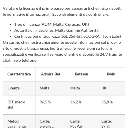
Valutare la licenza è il primo passo per assicurarti che il sito rispetti
le normative internazionali. Ecco gli elementi da controllare:
Tipo di licenza (ADM, Malta, Curacao, UK)
Autorità di rilascio (es. Malta Gaming Authority)
Certificazioni di sicurezza (SSL 256‑bit, eCOGRA, iTech Labs)
Un casinò che mostra chiaramente queste informazioni sul proprio
sito dimostra trasparenza. Inoltre, leggi le recensioni su forum
specializzati e verifica se il servizio clienti è disponibile 24/7 tramite
chat live o telefono.
Caratteristica
AdmiralBet
Betsson
Bwin
Licenza
Malta
Malta
UK
RTP medio
96,5 %
96,2 %
95,8 %
slot
Metodi
Carte,
Carte,
Carte,
pagamento
e‑wallet,
PayPal,
Skrill,