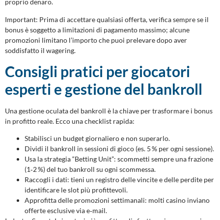
proprio denaro.
Important: Prima di accettare qualsiasi offerta, verifica sempre se il
bonus è soggetto a limitazioni di pagamento massimo; alcune
promozioni limitano l’importo che puoi prelevare dopo aver
soddisfatto il wagering.
Consigli pratici per giocatori
esperti e gestione del bankroll
Una gestione oculata del bankroll è la chiave per trasformare i bonus
in profitto reale. Ecco una checklist rapida:
Stabilisci un budget giornaliero e non superarlo.
Dividi il bankroll in sessioni di gioco (es. 5 % per ogni sessione).
Usa la strategia “Betting Unit”: scommetti sempre una frazione
(1‑2 %) del tuo bankroll su ogni scommessa.
Raccogli i dati: tieni un registro delle vincite e delle perdite per
identificare le slot più profittevoli.
Approfitta delle promozioni settimanali: molti casino inviano
offerte esclusive via e‑mail.