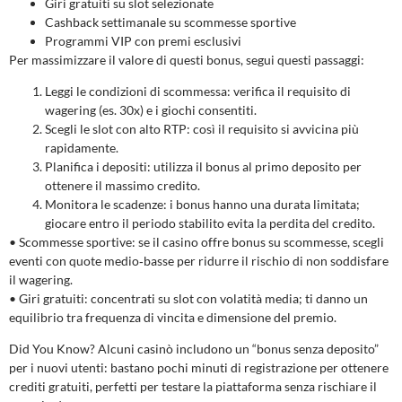
Giri gratuiti su slot selezionate
Cashback settimanale su scommesse sportive
Programmi VIP con premi esclusivi
Per massimizzare il valore di questi bonus, segui questi passaggi:
Leggi le condizioni di scommessa: verifica il requisito di
wagering (es. 30x) e i giochi consentiti.
Scegli le slot con alto RTP: così il requisito si avvicina più
rapidamente.
Planifica i depositi: utilizza il bonus al primo deposito per
ottenere il massimo credito.
Monitora le scadenze: i bonus hanno una durata limitata;
giocare entro il periodo stabilito evita la perdita del credito.
• Scommesse sportive: se il casino offre bonus su scommesse, scegli
eventi con quote medio‑basse per ridurre il rischio di non soddisfare
il wagering.
• Giri gratuiti: concentrati su slot con volatità media; ti danno un
equilibrio tra frequenza di vincita e dimensione del premio.
Did You Know? Alcuni casinò includono un “bonus senza deposito”
per i nuovi utenti: bastano pochi minuti di registrazione per ottenere
crediti gratuiti, perfetti per testare la piattaforma senza rischiare il