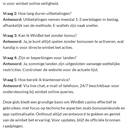
is voor winbet online veiligheid.
Vraag 2:
Hoe lang duren uitbetalingen?
Antwoord:
Uitbetalingen nemen meestal 1-3 werkdagen in beslag,
afhankelijk van de methode. E-wallets zijn vaak sneller.
Vraag 3:
Kan ik WinBet bet zonder bonus?
Antwoord:
Ja, je kunt altijd spelen zonder bonussen te activeren, wat
handig is voor directe winbet bet acties.
Vraag 4:
Zijn er beperkingen voor landen?
Antwoord:
Ja, sommige landen zijn uitgesloten vanwege wettelijke
restricties. Controleer de website voor de actuele lijst.
Vraag 5:
Hoe bereik ik klantenservice?
Antwoord:
Via live chat, e-mail of telefoon, 24/7 beschikbaar voor
ondersteuning bij winbet online queries.
Deze gids biedt een grondige basis om WinBet casino effectief te
gebruiken, met focus op technische aspecten zoals bonuswiskunde en
app-optimalisatie. Onthoud altijd verantwoord te gokken en geniet
van de winbet bet ervaring. Voor updates, blijf de officiële bronnen
raadplegen.