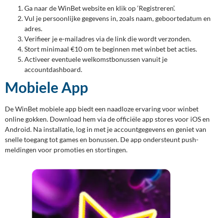
Ga naar de WinBet website en klik op ‘Registreren’.
Vul je persoonlijke gegevens in, zoals naam, geboortedatum en
adres.
Verifieer je e-mailadres via de link die wordt verzonden.
Stort minimaal €10 om te beginnen met winbet bet acties.
Activeer eventuele welkomstbonussen vanuit je
accountdashboard.
Mobiele App
De WinBet mobiele app biedt een naadloze ervaring voor winbet
online gokken. Download hem via de officiële app stores voor iOS en
Android. Na installatie, log in met je accountgegevens en geniet van
snelle toegang tot games en bonussen. De app ondersteunt push-
meldingen voor promoties en stortingen.