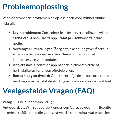
Probleemoplossing
Veelvoorkomende problemen en oplossingen voor winbet online
gebruik:
Login problemen:
Controleer je internetverbinding en wis de
cache van je browser of app. Reset je wachtwoord indien
nodig.
Vertraagde uitbetalingen:
Zorg dat je account geverifieerd is
en voldoe aan de omspeleisen. Neem contact op met
klantenservice voor updates.
App crashes:
Update de app naar de nieuwste versie of
herinstalleren vanaf een officiële bron.
Bonus niet geactiveerd:
Controleer of je de bonuscode correct
hebt ingevoerd en dat de storting aan de voorwaarden voldoet.
Veelgestelde Vragen (FAQ)
Vraag 1:
Is WinBet casino veilig?
Antwoord:
Ja, WinBet opereert onder een Curacao eGaming licentie
en gebruikt SSL-encryptie voor gegevensbescherming, wat essentieel