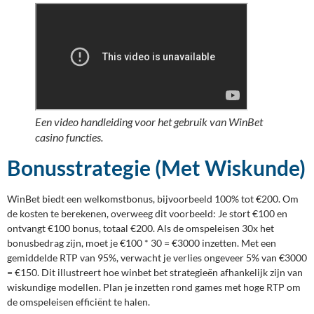
Een video handleiding voor het gebruik van WinBet
casino functies.
Bonusstrategie (Met Wiskunde)
WinBet biedt een welkomstbonus, bijvoorbeeld 100% tot €200. Om
de kosten te berekenen, overweeg dit voorbeeld: Je stort €100 en
ontvangt €100 bonus, totaal €200. Als de omspeleisen 30x het
bonusbedrag zijn, moet je €100 * 30 = €3000 inzetten. Met een
gemiddelde RTP van 95%, verwacht je verlies ongeveer 5% van €3000
= €150. Dit illustreert hoe winbet bet strategieën afhankelijk zijn van
wiskundige modellen. Plan je inzetten rond games met hoge RTP om
de omspeleisen efficiënt te halen.