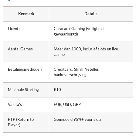
Kenmerk
Details
Licentie
Curacao eGaming (veiligheid
gewaarborgd)
Aantal Games
Meer dan 1000, inclusief slots en live
casino
Betalingsmethoden
Creditcard, Skrill, Neteller,
bankoverschrijving
Minimale Storting
€10
Valuta’s
EUR, USD, GBP
RTP (Return to
Gemiddeld 95%+ voor slots
Player)