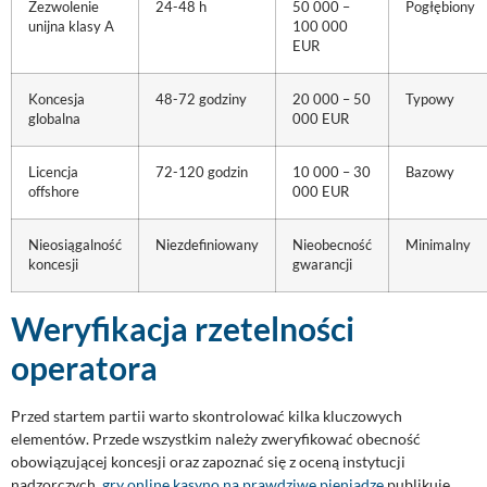
Zezwolenie
24-48 h
50 000 –
Pogłębiony
unijna klasy A
100 000
EUR
Koncesja
48-72 godziny
20 000 – 50
Typowy
globalna
000 EUR
Licencja
72-120 godzin
10 000 – 30
Bazowy
offshore
000 EUR
Nieosiągalność
Niezdefiniowany
Nieobecność
Minimalny
koncesji
gwarancji
Weryfikacja rzetelności
operatora
Przed startem partii warto skontrolować kilka kluczowych
elementów. Przede wszystkim należy zweryfikować obecność
obowiązującej koncesji oraz zapoznać się z oceną instytucji
nadzorczych.
gry online kasyno na prawdziwe pieniadze
publikuje