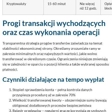
Kryptowaluty
15-60 minut
Nie więcej
Opła
niż 12 godz.
block
Progi transakcji wychodzących
oraz czas wykonania operacji
Transparentna strategia progów transferów zaświadcza na temat
stabilności ekonomicznej strony. Określamy zrozumiałe ramy w
zakresie minimalnych oraz najwyższych wartości, jakie wolno
transferować w określonym czasie. Ograniczenia niniejsze zmieniają
się w zależności w oparciu o pozycji klienta a także wybranej sposobu
płatności.
Czynniki działające na tempo wypłat
Stopień sprawdzenia konta – pełna kontrola danych
przyspiesza procedurę aż w zakresie 70%
Wielkość transferowanej kwoty – obszerniejsze sumy bywają
obligować dodatkowych procesów bezpieczeństwa
Rejestr przelewów – regulerni gracze korzystają ze szybszych